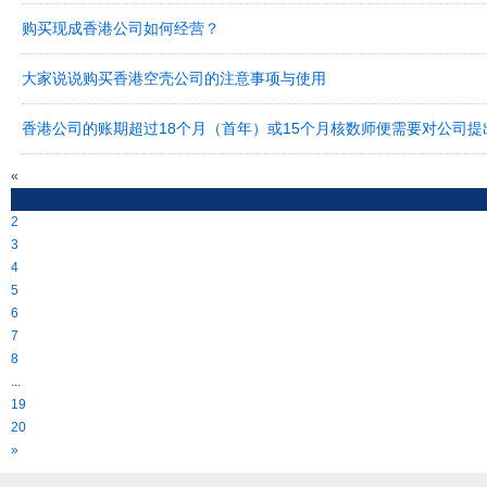
购买现成香港公司如何经营？
大家说说购买香港空壳公司的注意事项与使用
香港公司的账期超过18个月（首年）或15个月核数师便需要对公司
«
1
2
3
4
5
6
7
8
...
19
20
»