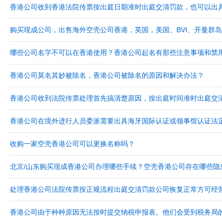
香港公司收到香港法院传票按出庭日期准时出庭交清罚款，也可以出
购买现成公司，出售海外空壳公司香港，英国，美国、BVI、开曼群
哪些公司名字不可以在香港使用？香港公司起名有那些注意事项和禁
香港公司莫名其妙被除名，香港公司被除名的原因和解决办法？
香港公司收到法院传票处理首先搞清楚原因，按出庭时间准时出庭交
香港公司在境外进行人员委派需要出具海牙国际认证或领事馆认证法
收购一家空壳香港公司可以更换名称吗？
北京/山东购买现成香港公司办理哪些手续？空壳香港公司存在哪些隐
处理香港公司法院传票按正规流程出庭交清罚款公司恢复正常方可经
香港公司由于种种原因无法按时提交纳税申报表。他们会受到税务局