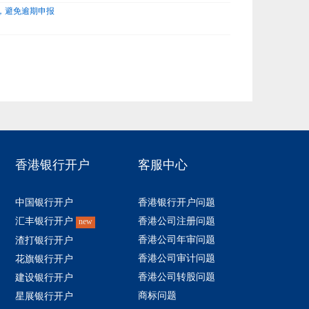
，避免逾期申报
香港银行开户
客服中心
中国银行开户
香港银行开户问题
汇丰银行开户
香港公司注册问题
new
香港公司年审问题
渣打银行开户
香港公司审计问题
花旗银行开户
香港公司转股问题
建设银行开户
商标问题
星展银行开户