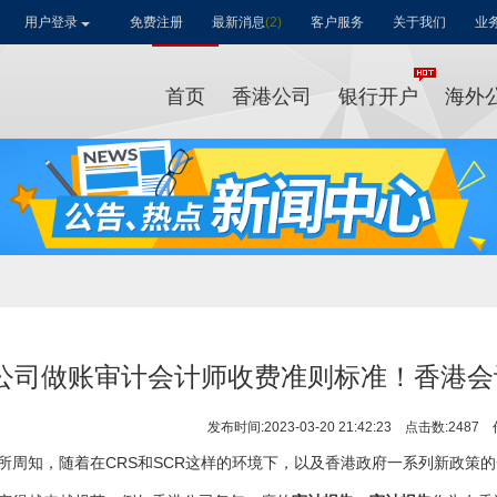
用户登录
免费注册
最新消息
(2)
客户服务
关于我们
业
首页
香港公司
银行开户
海外
公司做账审计会计师收费准则标准！香港会
发布时间:2023-03-20 21:42:23
点击数:2487
所周知，随着在CRS和SCR这样的环境下，以及香港政府一系列新政策