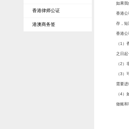
如果我
香港律师公证
香港公
存，短
港澳商务签
香港公
（1）
之日起
（2）
（3）
需要进
（4）
做账和