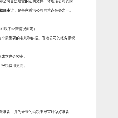
港公司合法经营的证明文件（体现该公司的财
做账审计
，是每家香港公司的重点任务之一。
公司以下经营情况而定）
这个最重要的准则和依据。香港公司的账务报税
用成本也会较高。
，报税费用更高。
账准备，并为未来的纳税申报审计做好准备。