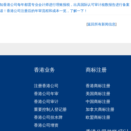
知香港公司每年都需专业会计师进行理账报税，出具国际认可审计核数报告进行备案
读！香港公司注册后的年审流程和成本一览，了解一下！
[
返回所有新闻信息
]
香港业务
商标注册
注册香港公司
香港商标注册
香港公司年审
美国商标注册
香港公司审计
中国商标注册
重要控制人登记册
加拿大商标注册
香港公司挂水牌
欧盟商标注册
香港公司增资