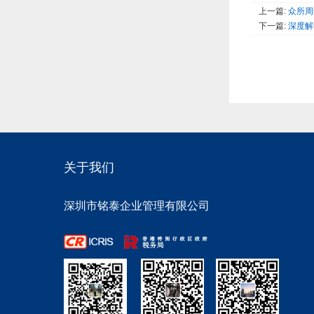
上一篇:
众所周
下一篇:
深度解
关于我们
深圳市铭泰企业管理有限公司